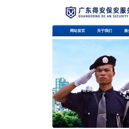
网站首页
关于我们
服