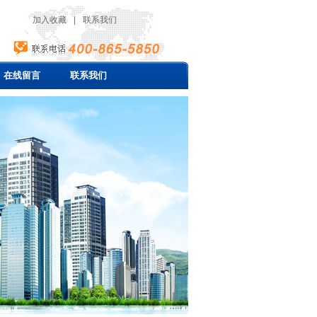
加入收藏
|
联系我们
在线留言
联系我们