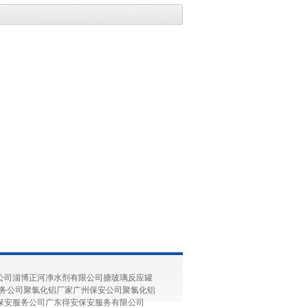
公司
淄博正河净水剂有限公司
搪玻璃反应罐
务公司
聚氯化铝厂家
广州保安公司
聚氯化铝
保安服务公司
广东得安保安服务有限公司