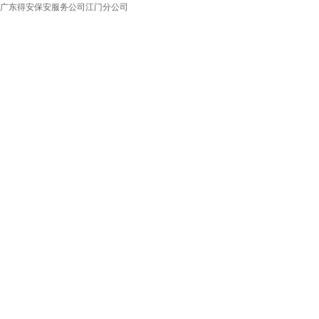
广东得安保安服务公司江门分公司