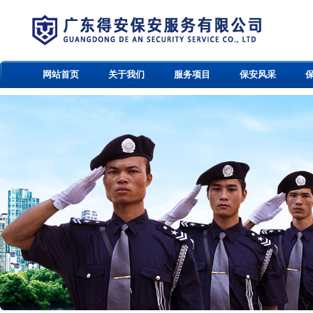
网站首页
关于我们
服务项目
保安风采